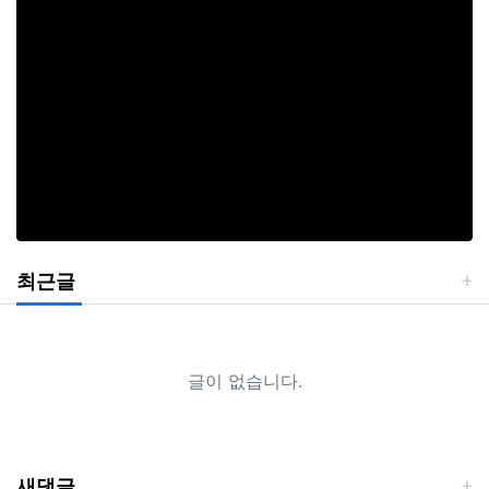
최근글
글이 없습니다.
새댓글